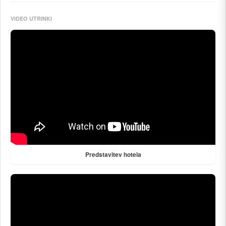
VIDEO UTRINKI
Predstavitev hotela