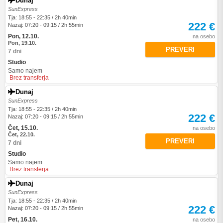
Dunaj
SunExpress
Tja: 18:55 - 22:35 / 2h 40min
222 €
Nazaj: 07:20 - 09:15 / 2h 55min
Pon, 12.10.
na osebo
Pon, 19.10.
PREVERI
7 dni
Studio
Samo najem
Brez transferja
Dunaj
SunExpress
Tja: 18:55 - 22:35 / 2h 40min
222 €
Nazaj: 07:20 - 09:15 / 2h 55min
Čet, 15.10.
na osebo
Čet, 22.10.
PREVERI
7 dni
Studio
Samo najem
Brez transferja
Dunaj
SunExpress
Tja: 18:55 - 22:35 / 2h 40min
222 €
Nazaj: 07:20 - 09:15 / 2h 55min
Pet, 16.10.
na osebo