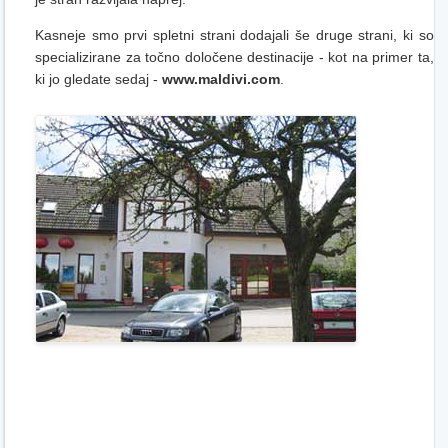
Kasneje smo prvi spletni strani dodajali še druge strani, ki so
specializirane za točno določene destinacije - kot na primer ta,
ki jo gledate sedaj -
www.maldivi.com
.