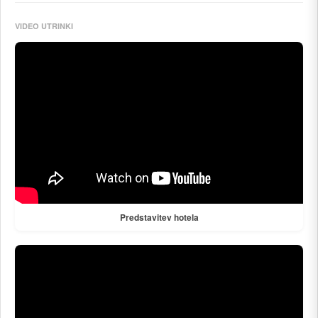
VIDEO UTRINKI
Predstavitev hotela