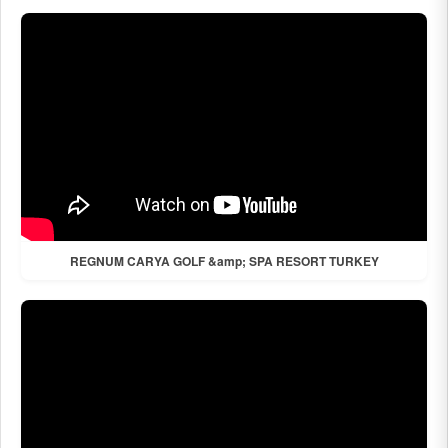
REGNUM CARYA GOLF &amp; SPA RESORT TURKEY