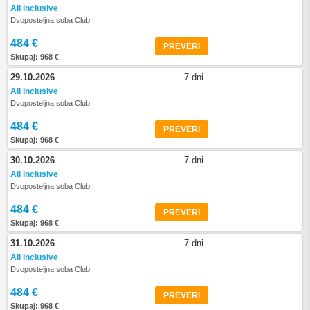
All Inclusive
Dvoposteljna soba Club
484 €
PREVERI
Skupaj: 968 €
29.10.2026
7 dni
All Inclusive
Dvoposteljna soba Club
484 €
PREVERI
Skupaj: 968 €
30.10.2026
7 dni
All Inclusive
Dvoposteljna soba Club
484 €
PREVERI
Skupaj: 968 €
31.10.2026
7 dni
All Inclusive
Dvoposteljna soba Club
484 €
PREVERI
Skupaj: 968 €