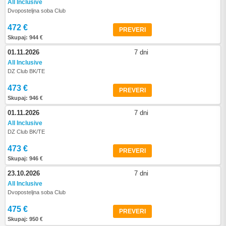
All Inclusive
Dvoposteljna soba Club
472 €
PREVERI
Skupaj: 944 €
01.11.2026
7 dni
All Inclusive
DZ Club BK/TE
473 €
PREVERI
Skupaj: 946 €
01.11.2026
7 dni
All Inclusive
DZ Club BK/TE
473 €
PREVERI
Skupaj: 946 €
23.10.2026
7 dni
All Inclusive
Dvoposteljna soba Club
475 €
PREVERI
Skupaj: 950 €