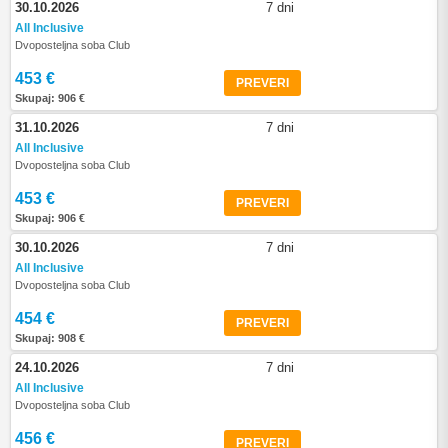
30.10.2026
7 dni
All Inclusive
Dvoposteljna soba Club
453 €
PREVERI
Skupaj: 906 €
31.10.2026
7 dni
All Inclusive
Dvoposteljna soba Club
453 €
PREVERI
Skupaj: 906 €
30.10.2026
7 dni
All Inclusive
Dvoposteljna soba Club
454 €
PREVERI
Skupaj: 908 €
24.10.2026
7 dni
All Inclusive
Dvoposteljna soba Club
456 €
PREVERI