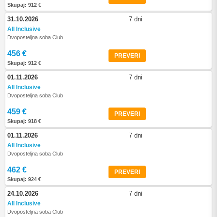
Skupaj: 912 €
31.10.2026
7 dni
All Inclusive
Dvoposteljna soba Club
456 €
PREVERI
Skupaj: 912 €
01.11.2026
7 dni
All Inclusive
Dvoposteljna soba Club
459 €
PREVERI
Skupaj: 918 €
01.11.2026
7 dni
All Inclusive
Dvoposteljna soba Club
462 €
PREVERI
Skupaj: 924 €
24.10.2026
7 dni
All Inclusive
Dvoposteljna soba Club