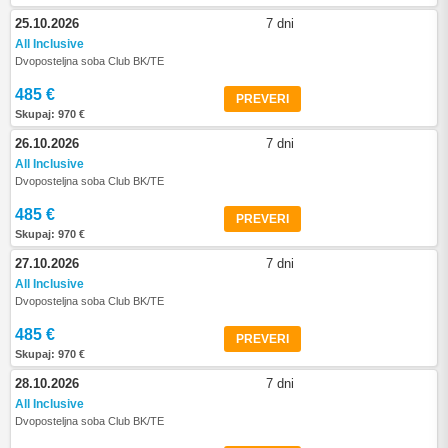
25.10.2026
7 dni
All Inclusive
Dvoposteljna soba Club BK/TE
485 €
PREVERI
Skupaj: 970 €
26.10.2026
7 dni
All Inclusive
Dvoposteljna soba Club BK/TE
485 €
PREVERI
Skupaj: 970 €
27.10.2026
7 dni
All Inclusive
Dvoposteljna soba Club BK/TE
485 €
PREVERI
Skupaj: 970 €
28.10.2026
7 dni
All Inclusive
Dvoposteljna soba Club BK/TE