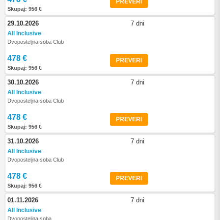
PREVERI
Skupaj: 956 €
29.10.2026
7 dni
All Inclusive
Dvoposteljna soba Club
478 €
PREVERI
Skupaj: 956 €
30.10.2026
7 dni
All Inclusive
Dvoposteljna soba Club
478 €
PREVERI
Skupaj: 956 €
31.10.2026
7 dni
All Inclusive
Dvoposteljna soba Club
478 €
PREVERI
Skupaj: 956 €
01.11.2026
7 dni
All Inclusive
Dvoposteljna soba