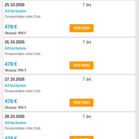
25.10.2026
7 dni
All Inclusive
Dvoposteljna soba Club
478 €
PREVERI
Skupaj: 956 €
26.10.2026
7 dni
All Inclusive
Dvoposteljna soba Club
478 €
PREVERI
Skupaj: 956 €
27.10.2026
7 dni
All Inclusive
Dvoposteljna soba Club
478 €
PREVERI
Skupaj: 956 €
28.10.2026
7 dni
All Inclusive
Dvoposteljna soba Club
478 €