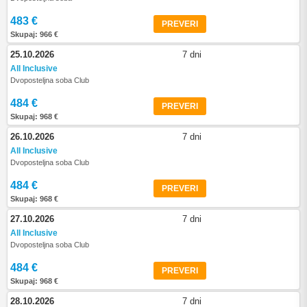
483 €
PREVERI
Skupaj: 966 €
25.10.2026
7 dni
All Inclusive
Dvoposteljna soba Club
484 €
PREVERI
Skupaj: 968 €
26.10.2026
7 dni
All Inclusive
Dvoposteljna soba Club
484 €
PREVERI
Skupaj: 968 €
27.10.2026
7 dni
All Inclusive
Dvoposteljna soba Club
484 €
PREVERI
Skupaj: 968 €
28.10.2026
7 dni