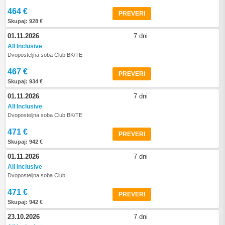
464 €
PREVERI
Skupaj: 928 €
01.11.2026
7 dni
All Inclusive
Dvoposteljna soba Club BK/TE
467 €
PREVERI
Skupaj: 934 €
01.11.2026
7 dni
All Inclusive
Dvoposteljna soba Club BK/TE
471 €
PREVERI
Skupaj: 942 €
01.11.2026
7 dni
All Inclusive
Dvoposteljna soba Club
471 €
PREVERI
Skupaj: 942 €
23.10.2026
7 dni