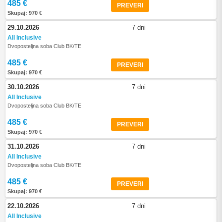
485 €
PREVERI
Skupaj: 970 €
29.10.2026
7 dni
All Inclusive
Dvoposteljna soba Club BK/TE
485 €
PREVERI
Skupaj: 970 €
30.10.2026
7 dni
All Inclusive
Dvoposteljna soba Club BK/TE
485 €
PREVERI
Skupaj: 970 €
31.10.2026
7 dni
All Inclusive
Dvoposteljna soba Club BK/TE
485 €
PREVERI
Skupaj: 970 €
22.10.2026
7 dni
All Inclusive