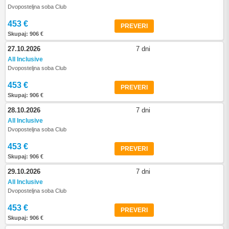
Dvoposteljna soba Club
453 €
PREVERI
Skupaj: 906 €
27.10.2026
7 dni
All Inclusive
Dvoposteljna soba Club
453 €
PREVERI
Skupaj: 906 €
28.10.2026
7 dni
All Inclusive
Dvoposteljna soba Club
453 €
PREVERI
Skupaj: 906 €
29.10.2026
7 dni
All Inclusive
Dvoposteljna soba Club
453 €
PREVERI
Skupaj: 906 €