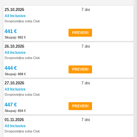
25.10.2026
7 dni
All Inclusive
Dvoposteljna soba Club
441 €
PREVERI
Skupaj: 882 €
26.10.2026
7 dni
All Inclusive
Dvoposteljna soba Club
444 €
PREVERI
Skupaj: 888 €
27.10.2026
7 dni
All Inclusive
Dvoposteljna soba Club
447 €
PREVERI
Skupaj: 894 €
01.11.2026
7 dni
All Inclusive
Dvoposteljna soba Club