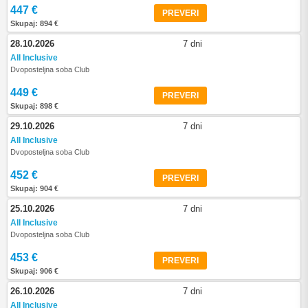
447 €
PREVERI
Skupaj: 894 €
28.10.2026
7 dni
All Inclusive
Dvoposteljna soba Club
449 €
PREVERI
Skupaj: 898 €
29.10.2026
7 dni
All Inclusive
Dvoposteljna soba Club
452 €
PREVERI
Skupaj: 904 €
25.10.2026
7 dni
All Inclusive
Dvoposteljna soba Club
453 €
PREVERI
Skupaj: 906 €
26.10.2026
7 dni
All Inclusive